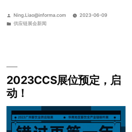
Ning.Liao@informa.com
2023-06-09
供应链展会新闻
2023CCS展位预定，启
动！