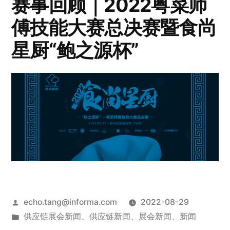
赛事回顾｜2022粤菜师
傅技能大赛总决赛暨食尚
星厨“鲍之源杯”
echo.tang@informa.com
2022-08-29
供应链展会新闻
、
供应链新闻
、
展会新闻
、
新闻