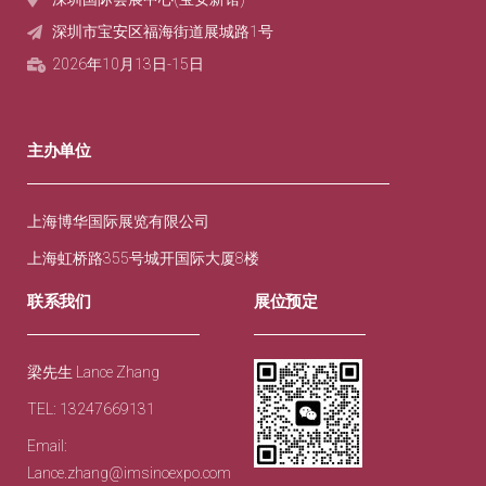
深圳市宝安区福海街道展城路1号‌
2026年10月13日-15日
主办单位
上海博华国际展览有限公司
上海虹桥路355号城开国际大厦8楼
联系我们
展位预定
梁先生 Lance Zhang
TEL: 13247669131
Email:
Lance.zhang@imsinoexpo.com