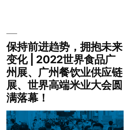
保持前进趋势，拥抱未来
变化 | 2022世界食品广
州展、广州餐饮业供应链
展、世界高端米业大会圆
满落幕！