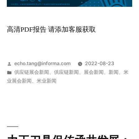
高清PDF报告 请添加客服获取
echo.tang@informa.com
2022-08-23
供应链展会新闻
、
供应链新闻
、
展会新闻
、
新闻
、
米
业展会新闻
、
米业新闻