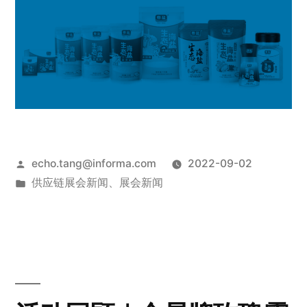
echo.tang@informa.com
2022-09-02
供应链展会新闻
、
展会新闻