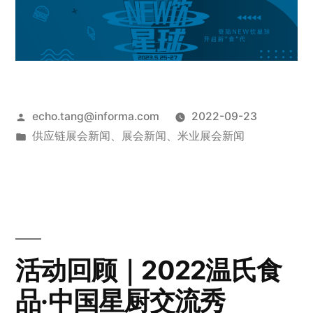
echo.tang@informa.com
2022-09-23
供应链展会新闻
、
展会新闻
、
米业展会新闻
活动回顾｜2022温氏食
品·中国星厨交流秀