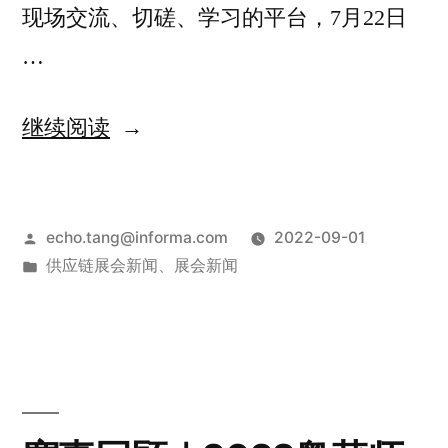
现场交流、切磋、学习的平台，7月22日
…
继续阅读
echo.tang@informa.com
2022-09-01
供应链展会新闻
、
展会新闻