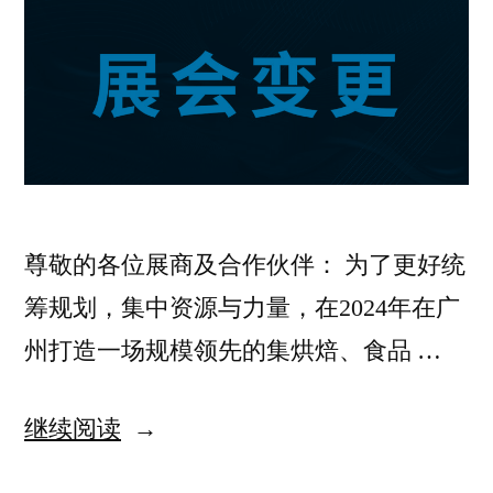
尊敬的各位展商及合作伙伴： 为了更好统
筹规划，集中资源与力量，在2024年在广
州打造一场规模领先的集烘焙、食品 …
继续阅读