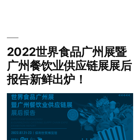
2022世界食品广州展暨
广州餐饮业供应链展展后
报告新鲜出炉！