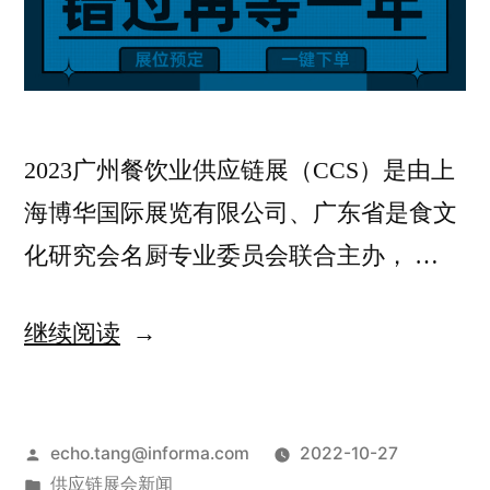
2023广州餐饮业供应链展（CCS）是由上
海博华国际展览有限公司、广东省是食文
化研究会名厨专业委员会联合主办， …
继续阅读
echo.tang@informa.com
2022-10-27
供应链展会新闻