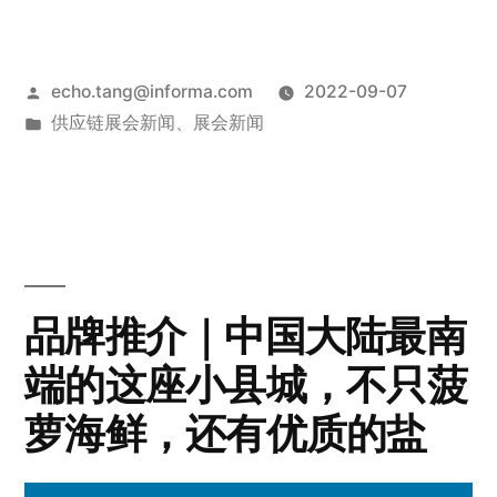
echo.tang@informa.com
2022-09-07
供应链展会新闻
、
展会新闻
品牌推介｜中国大陆最南
端的这座小县城，不只菠
萝海鲜，还有优质的盐