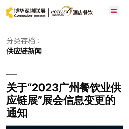
首页
分类存档：
供应链新闻
关于“2023广州餐饮业供
应链展”展会信息变更的
通知