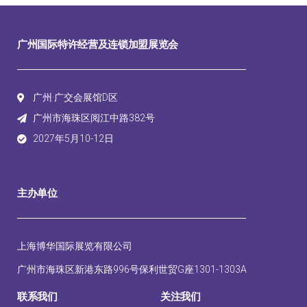
广州国际特许经营及连锁加盟展览会
广州·广交会展馆D区
广州市海珠区阅江中路382号
2027年5月10-12日
主办单位
上海博华国际展览有限公司
广州市海珠区新港东路996号保利世贸G座1301-1303A
联系我们
关注我们