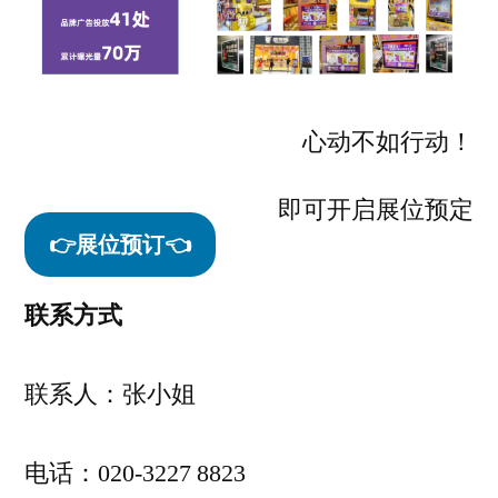
心动不如行动！
即可开启展位预定
👉展位预订👈
联系方式
联系人：张小姐
电话：020-3227 8823