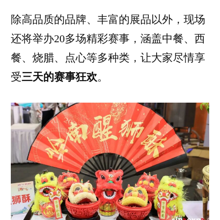
除高品质的品牌、丰富的展品以外，现场
还将举办20多场精彩赛事，涵盖中餐、西
餐、烧腊、点心等多种类，让大家尽情享
受
三天的赛事狂欢
。