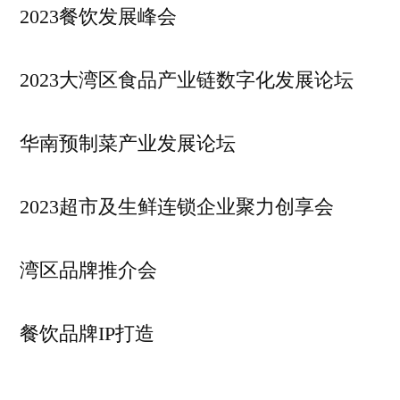
2023餐饮发展峰会
2023大湾区食品产业链数字化发展论坛
华南预制菜产业发展论坛
2023超市及生鲜连锁企业聚力创享会
湾区品牌推介会
餐饮品牌IP打造
……