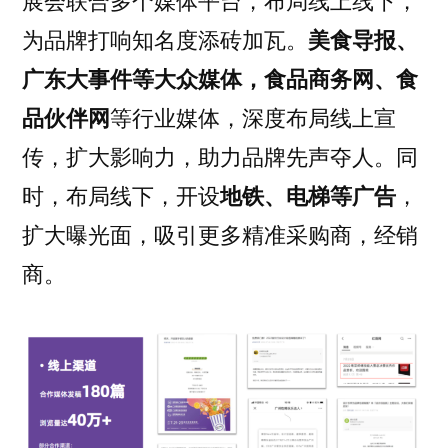
展会联合多个媒体平台，布局线上线下，
为品牌打响知名度添砖加瓦。
美食导报、
广东大事件等大众媒体，食品商务网、食
品伙伴网
等行业媒体，深度布局线上宣
传，扩大影响力，助力品牌先声夺人。同
时，布局线下，开设
地铁、电梯等广告
，
扩大曝光面，吸引更多精准采购商，经销
商。