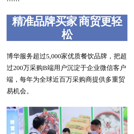
精准品牌买家 商贸更轻
松
博华服务超过5,000家优质餐饮品牌，把超
过200万采购B端用户沉淀于企业微信客户
端，每年为全球近百万采购商提供多重贸
易机会。