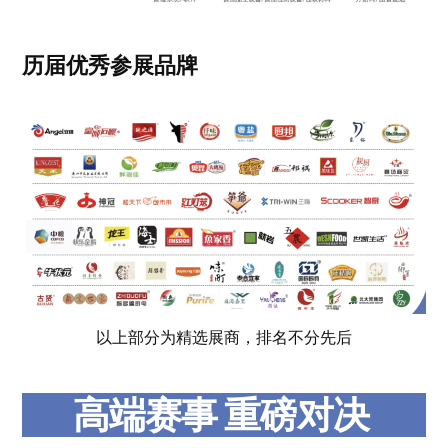
历届优秀参展品牌
以上部分为精选展商，排名不分先后
高端赛事 重磅对决