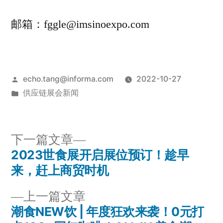
邮箱：fggle@imsinoexpo.com
echo.tang@informa.com
2022-10-27
供应链展会新闻
下一篇文章
2023世食展开启展位预订！趁早
来，赶上商贸时机
上一篇文章
潮食NEW饮 | 年度狂欢来袭！0元打