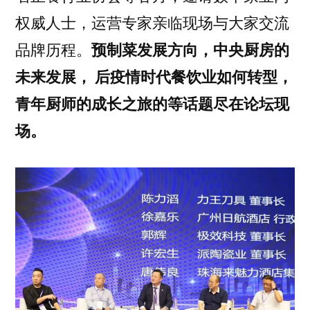
权威人士，运营专家亲临现场与大家交流
品牌历程。
预制菜发展方向，中央厨房的
未来发展， 后疫情时代餐饮业如何转型，
青年厨师的成长之旅的等话题尽在论坛现
场。