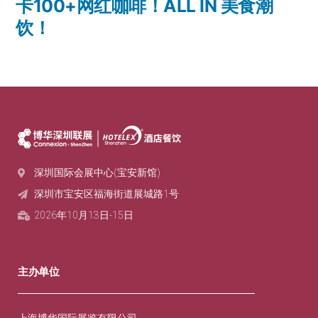
卡100+网红咖啡！ALL IN 美食潮
饮！
深圳国际会展中心(宝安新馆)
深圳市宝安区福海街道展城路1号‌
2026年10月13日-15日
主办单位