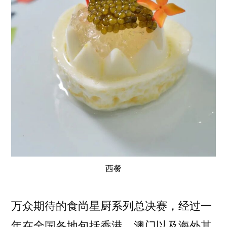
西餐
万众期待的食尚星厨系列总决赛，经过一
年在全国各地包括香港、澳门以及海外其