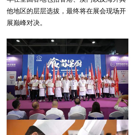
他地区的层层选拔，最终将在展会现场开
展巅峰对决。