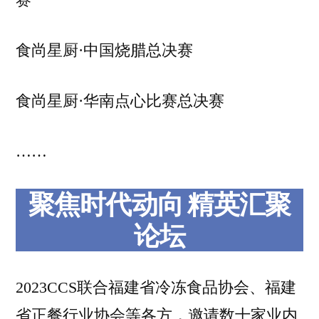
赛
食尚星厨·中国烧腊总决赛
食尚星厨·华南点心比赛总决赛
……
聚焦时代动向 精英汇聚
论坛
2023CCS联合福建省冷冻食品协会、福建
省正餐行业协会等各方，邀请数十家业内