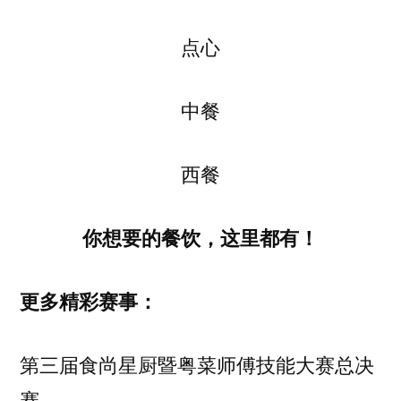
点心
中餐
西餐
你想要的餐饮，这里都有！
更多精彩赛事：
第三届食尚星厨暨粤菜师傅技能大赛总决