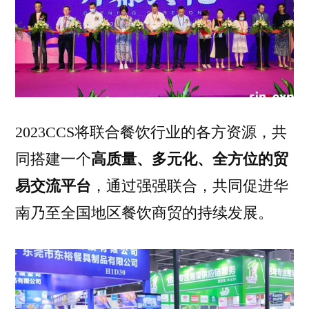
2023CCS将联合餐饮行业的各方资源，共
同搭建一个
高质量、多元化、全方位的贸
易交流平台
，通过强强联合，共同促进华
南乃至全国地区餐饮商贸的持续发展。