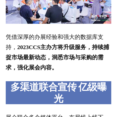
凭借深厚的办展经验和强大的数据库支
持，
2023CCS主办方将升级服务，持续捕
捉市场最新动态，洞悉市场与采购的需
求，强化展会内容。
多渠道联合宣传 亿级曝
光