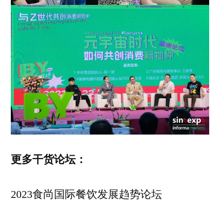
更多干货论坛：
2023食尚国际餐饮发展趋势论坛