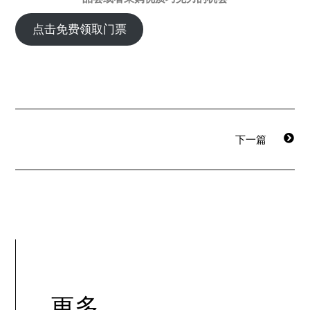
点击免费领取门票
下一篇
更多