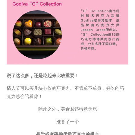
说了这么多，还是吃起来比较重要！
情人节可以买几块心仪的巧克力。不管单不单身，好吃的巧
克力总会陪着你！
除此之外，美食君还特意为您
准备了一个
品尝或者采购优质巧克力的机会