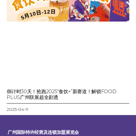
倒计时30天！抢跑2025“食饮+”新赛道！解锁FOOD
PLUS广州联展超全剧透
2025-04-11
广州国际特许经营及连锁加盟展览会