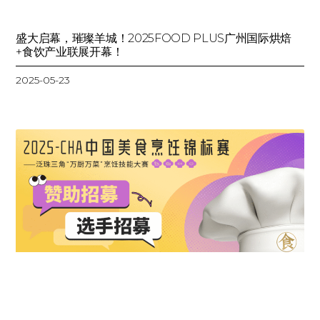
盛大启幕，璀璨羊城！2025FOOD PLUS广州国际烘焙
+食饮产业联展开幕！
2025-05-23