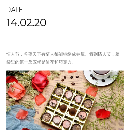
DATE
14.02.20
情人节，希望天下有情人都能够终成眷属。看到情人节，脑
袋里的第一反应就是鲜花和巧克力。