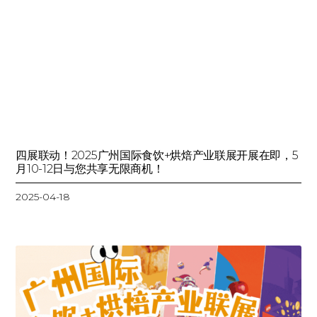
四展联动！2025广州国际食饮+烘焙产业联展开展在即，5
月10-12日与您共享无限商机！
2025-04-18