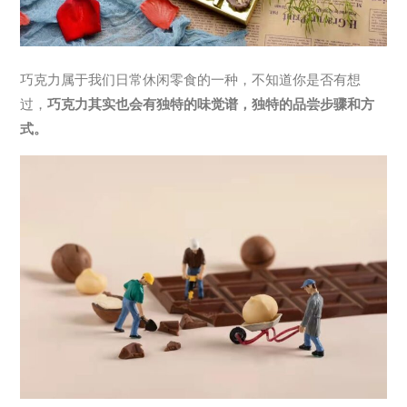
巧克力属于我们日常休闲零食的一种，不知道你是否有想
过，
巧克力其实也会有独特的味觉谱，独特的品尝步骤和方
式。