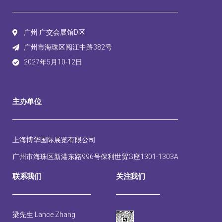
广州·广交会展馆D区
广州市海珠区阅江中路382号
2027年5月10-12日
主办单位
上海博华国际展览有限公司
广州市海珠区新港东路996号保利世贸G座1301-1303A
联系我们
关注我们
梁先生 Lance Zhang