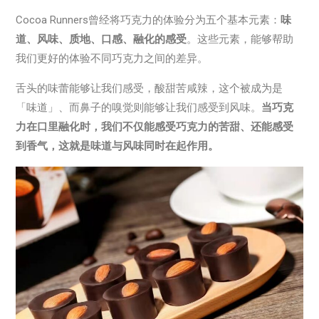
Cocoa Runners曾经将巧克力的体验分为五个基本元素：
味
道、风味、质地、口感、融化的感受
。这些元素，能够帮助
我们更好的体验不同巧克力之间的差异。
舌头的味蕾能够让我们感受，酸甜苦咸辣，这个被成为是
「味道」、而鼻子的嗅觉则能够让我们感受到风味。
当巧克
力在口里融化时，我们不仅能感受巧克力的苦甜、还能感受
到香气，这就是味道与风味同时在起作用。