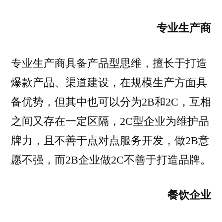
专业生产商
专业生产商具备产品型思维，擅长于打造
爆款产品、渠道建设，在规模生产方面具
备优势，但其中也可以分为2B和2C，互相
之间又存在一定区隔，2C型企业为维护品
牌力，且不善于点对点服务开发，做2B意
愿不强，而2B企业做2C不善于打造品牌。
餐饮企业