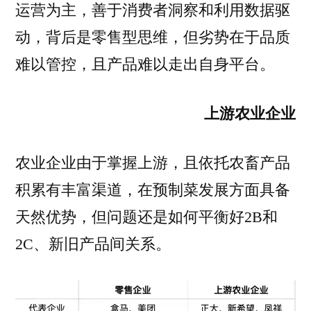
运营为主，善于消费者洞察和利用数据驱
动，背后是零售型思维，但劣势在于品质
难以管控，且产品难以走出自身平台。
上游农业企业
农业企业由于掌握上游，且依托农畜产品
积累有丰富渠道，在预制菜发展方面具备
天然优势，但问题还是如何平衡好2B和
2C、新旧产品间关系。