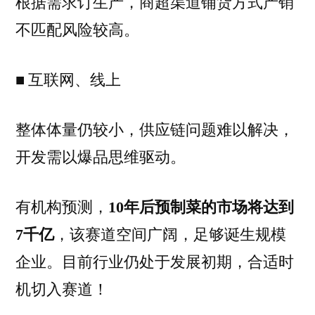
根据需求订生产，商超渠道铺货方式产销
不匹配风险较高。
■ 互联网、线上
整体体量仍较小，供应链问题难以解决，
开发需以爆品思维驱动。
有机构预测，
10年后预制菜的市场将达到
7千亿
，该赛道空间广阔，足够诞生规模
企业。目前行业仍处于发展初期，合适时
机切入赛道！