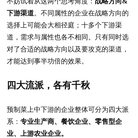
不妨试着从这两个思考角度：
战略方向&
下游渠道
。不同属性的企业在战略方向的
选择上可能会大相径庭；十多个下游渠
道，需求与属性也各不相同。只有同时选
对了合适的战略方向以及要攻克的渠道，
才能达到事半功倍的效果。
四大流派，各有千秋
预制菜上中下游的企业整体可分为四大派
系：
专业生产商、餐饮企业、零售型企
业、上游农业企业。