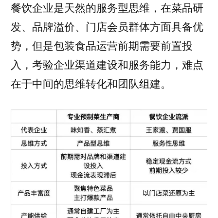
餐饮企业是天然的服务型思维，在菜品研
发、品牌溢价、门店会员群体方面具备优
势，但是包装食品运营前期需要前置投
入，考验企业渠道建设和服务能力，难点
在于中间的思维转化和团队组建。