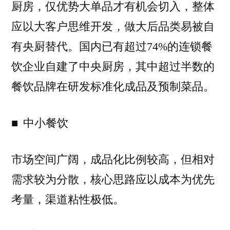
厨房，仅优势大单品才有机会切入，整体
应以大客户思维开发，做大后品类易被自
有央厨替代。国内已有超过74%的连锁餐
饮企业自建了中央厨房，其中超过半数的
餐饮品牌在研发标准化成品及预制菜品。
■ 中小餐饮
市场空间广阔，成品化比例较高，但相对
需求较为分散，核心思路应以成本为优先
考量，渠道粘性极低。