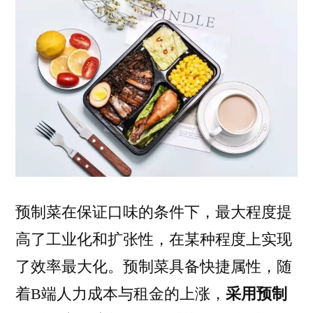
预制菜在保证口味的条件下，最大程度提
高了工业化和扩张性，在某种程度上实现
了效率最大化。预制菜具备快捷属性，随
着B端人力成本与租金的上涨，
采用预制