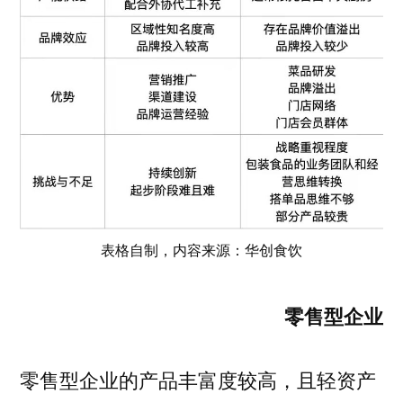
表格自制，内容来源：华创食饮
零售型企业
零售型企业的产品丰富度较高，且轻资产