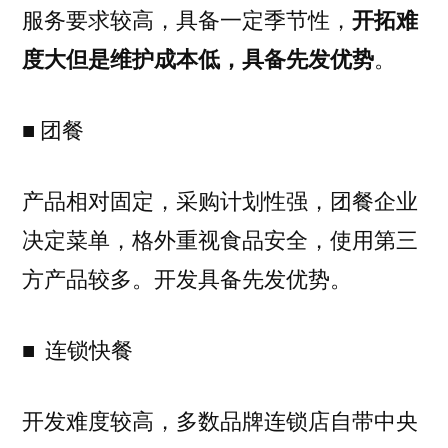
服务要求较高，具备一定季节性，
开拓难
度大但是维护成本低，具备先发优势
。
■ 团餐
产品相对固定，采购计划性强，团餐企业
决定菜单，格外重视食品安全，使用第三
方产品较多。开发具备先发优势。
■ 连锁快餐
开发难度较高，多数品牌连锁店自带中央