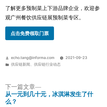
了解更多预制菜上下游品牌企业，欢迎参
观广州餐饮供应链展预制菜专区。
点击免费领取门票
echo.tang@informa.com
2021-09-23
供应链新闻
、
供应链行业动态
下一篇文章
从一元到几十元，冰淇淋发生了什
么？