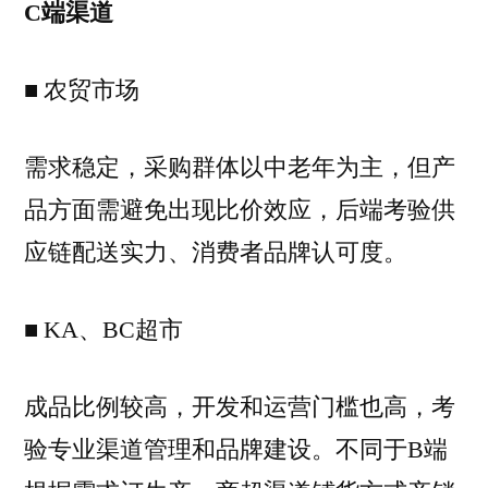
C端渠道
■ 农贸市场
需求稳定，采购群体以中老年为主，但产
品方面需避免出现比价效应，后端考验供
应链配送实力、消费者品牌认可度。
■ KA、BC超市
成品比例较高，开发和运营门槛也高，考
验专业渠道管理和品牌建设。不同于B端