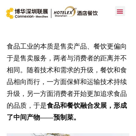
首页
食品工业的本质是售卖产品、餐饮更偏向
于是售卖服务，两者与消费者的距离并不
相同。随着技术和需求的升级，餐饮和食
品相向而行，一方面保鲜和运输技术持续
升级，另一方面消费者开始更加追求食品
的品质，于是
食品和餐饮融合发展，形成
了中间产物——预制菜。