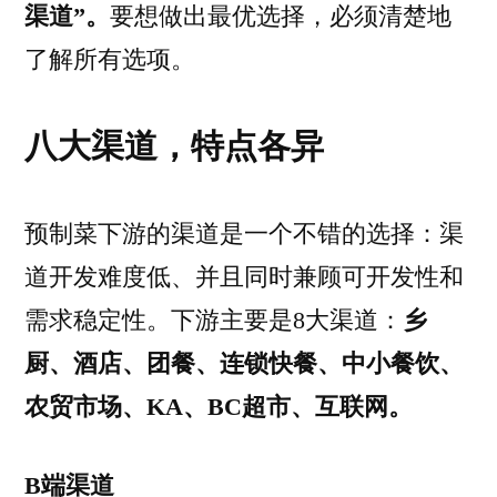
渠道”。
要想做出最优选择，必须清楚地
了解所有选项。
八大渠道，特点各异
预制菜下游的渠道是一个不错的选择：渠
道开发难度低、并且同时兼顾可开发性和
需求稳定性。下游主要是8大渠道：
乡
厨、酒店、团餐、连锁快餐、中小餐饮、
农贸市场、KA、BC超市、互联网。
B端渠道