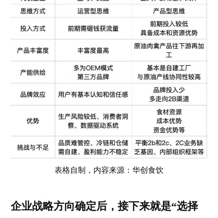
表格自制，内容来源：华创食饮
企业战略方向确定后，接下来就是“选择