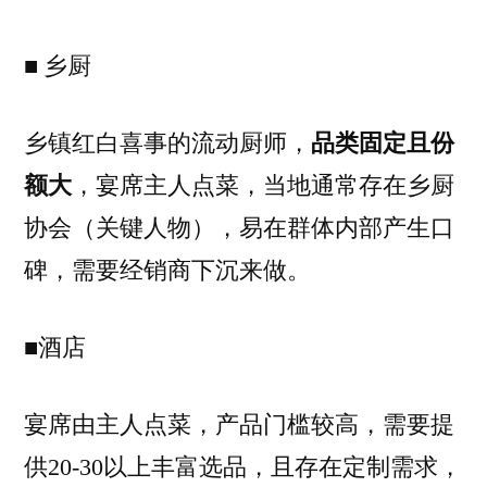
■ 乡厨
乡镇红白喜事的流动厨师，
品类固定且份
额大
，宴席主人点菜，当地通常存在乡厨
协会（关键人物），易在群体内部产生口
碑，需要经销商下沉来做。
■酒店
宴席由主人点菜，产品门槛较高，需要提
供20-30以上丰富选品，且存在定制需求，