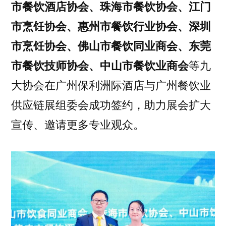
市餐饮酒店协会、珠海市餐饮协会、江门
市烹饪协会、惠州市餐饮行业协会、深圳
市烹饪协会、佛山市餐饮同业商会、东莞
市餐饮技师协会、中山市餐饮业商会
等九
大协会在广州保利洲际酒店与广州餐饮业
供应链展组委会成功签约，助力展会扩大
宣传、邀请更多专业观众。