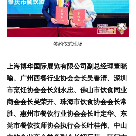
签约仪式现场
上海博华国际展览有限公司副总经理董晓
喻、广州西餐行业协会会长吴春清、深圳
市烹饪协会会长刘永忠、佛山市饮食同业
商会会长吴荣开、珠海市饮食协会会长常
胜、惠州市餐饮行业协会会长叶定华、东
莞市餐饮技师协会执行会长叶桂伟、中山