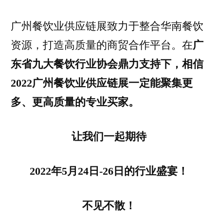
广州餐饮业供应链展致力于整合华南餐饮
资源，打造高质量的商贸合作平台。在
广
东省九大餐饮行业协会鼎力支持下，相信
2022广州餐饮业供应链展一定能聚集更
多、更高质量的专业买家。
让我们一起期待
2022年5月24日-26日的行业盛宴！
不见不散！