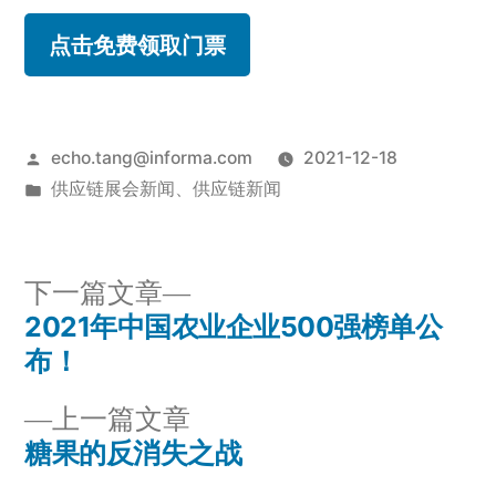
点击免费领取门票
echo.tang@informa.com
2021-12-18
供应链展会新闻
、
供应链新闻
下一篇文章
2021年中国农业企业500强榜单公
布！
上一篇文章
糖果的反消失之战