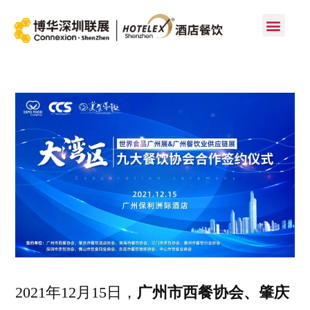
首页
2021年12月15日，
广州市西餐协会、肇庆