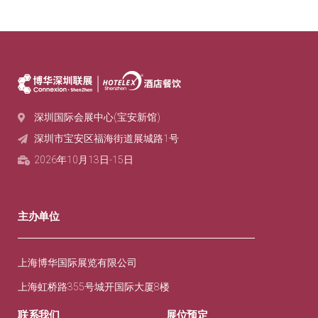
深圳国际会展中心(宝安新馆)
深圳市宝安区福海街道展城路1号‌
2026年10月13日-15日
主办单位
上海博华国际展览有限公司
上海虹桥路355号城开国际大厦8楼
联系我们
展位预定