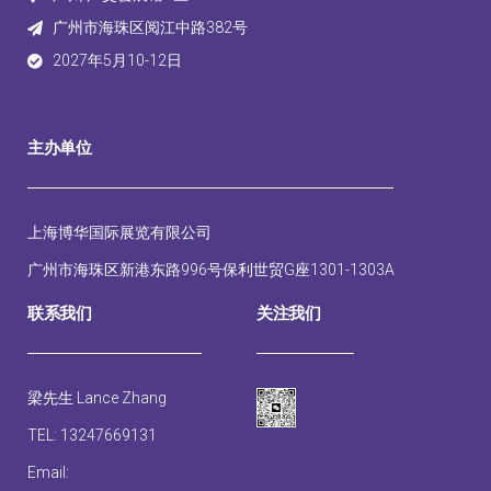
广州市海珠区阅江中路382号
2027年5月10-12日
主办单位
上海博华国际展览有限公司
广州市海珠区新港东路996号保利世贸G座1301-1303A
联系我们
关注我们
梁先生 Lance Zhang
TEL: 13247669131
Email: