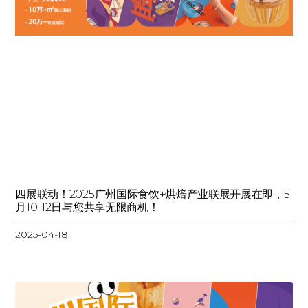
四展联动！2025广州国际食饮+烘焙产业联展开展在即，5
月10-12日与您共享无限商机！
2025-04-18