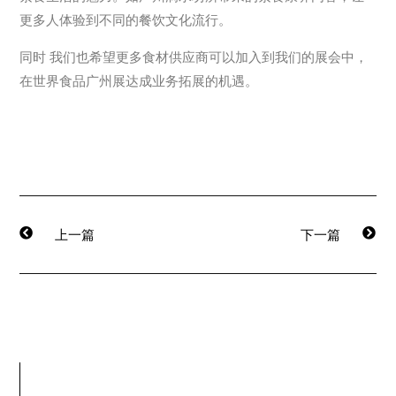
更多人体验到不同的餐饮文化流行。
同时 我们也希望更多食材供应商可以加入到我们的展会中，
在世界食品广州展达成业务拓展的机遇。
上一篇
下一篇