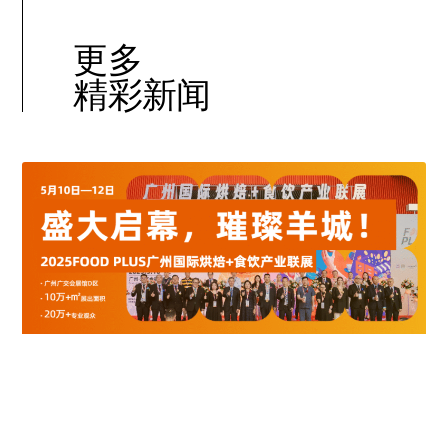
更多
精彩新闻