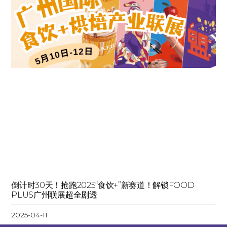
倒计时30天！抢跑2025“食饮+”新赛道！解锁FOOD
PLUS广州联展超全剧透
2025-04-11