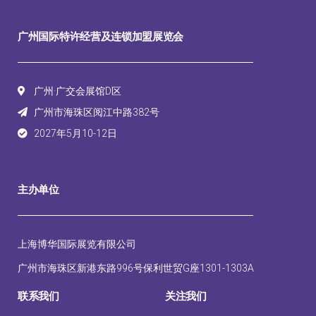
广州国际特许经营及连锁加盟展览会
广州·广交会展馆D区
广州市海珠区阅江中路382号
2027年5月10-12日
主办单位
上海博华国际展览有限公司
广州市海珠区新港东路996号保利世贸G座1301-1303A
联系我们
关注我们