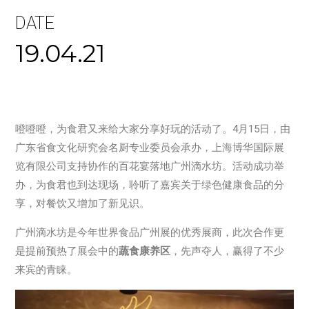
DATE
19.04.21
噔噔噔，为食君又来给大家分享好玩的活动了。4月15日，由
广东省食文化研究会名厨专业委员会承办，上海博华国际展
览有限公司支持协作的百花宴落地广州滴水坊。活动成功举
办，为食君也到达现场，聆听了嘉宾关于绿色健康食品的分
享，对餐饮又增加了新见识。
广州滴水坊是今年世界食品广州展的优秀展商，此次合作更
是提前预热了展会中的
蔬食康养区
，先声夺人，赢得了不少
来宾的青睐。