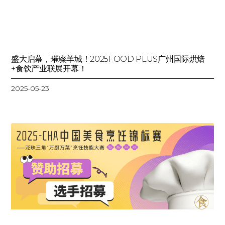
盛大启幕，璀璨羊城！2025FOOD PLUS广州国际烘焙
+食饮产业联展开幕！
2025-05-23