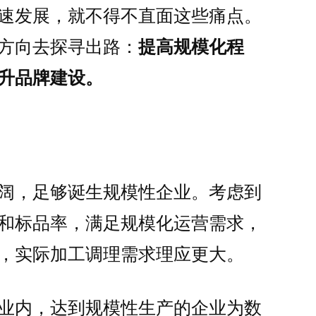
速发展，就不得不直面这些痛点。
方向去探寻出路：
提高规模化程
升品牌建设。
阔，足够诞生规模性企业。考虑到
和标品率，满足规模化运营需求，
，实际加工调理需求理应更大。
业内，达到规模性生产的企业为数