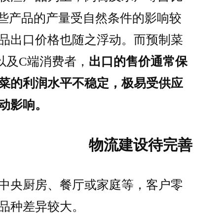
这些产品的产量受自然条件的影响较
品出口价格也随之浮动。而预制菜
以及C端消费者，
出口的售价通常保
菜的利润水平不稳定，极易受供应
动影响。
物流建设待完善
中央厨房、餐厅或家庭等，客户零
品种差异较大。