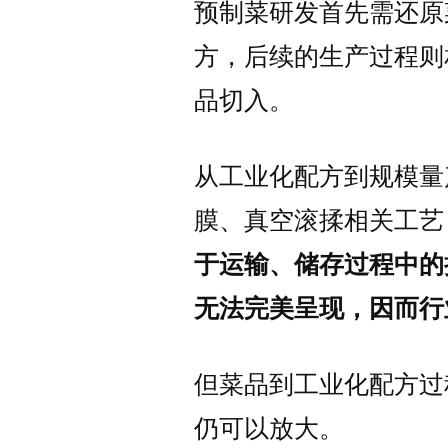
预制菜研发首先需还原
方，后续的生产过程则
品切入。
从工业化配方到规模量
膜、真空滚揉相关工艺
于运输、储存过程中的
无法完美呈现，因而行
但菜品到工业化配方过
仍可以放大。