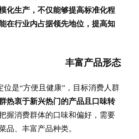
模化生产，不仅能够提高标准化程
能在行业内占据领先地位，提高知
丰富产品形态
定位是“方便且健康”，目标消费人群
群热衷于新兴热门的产品且口味转
把握消费群体的口味和偏好，需要
菜品、丰富产品种类。