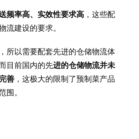
送频率高、实效性要求高
，这些配
物流建设的要求。
，所以需要配套先进的仓储物流体
而目前国内的先
进的仓储物流并未
完善
，这极大的限制了预制菜产品
范围。