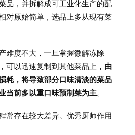
菜品，并拆解成可工业化生产的配
相对原始简单，选品上多从现有菜
产难度不大，一旦掌握微解冻除
，可以迅速复制到其他菜品上，
由
损耗，将导致部分口味清淡的菜品
业当前多以重口味预制菜为主
。
程常存在较大差异。优秀厨师作用