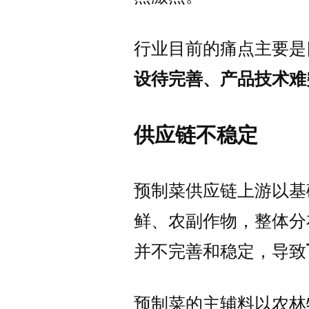
行业目前的痛点主要是
设待完善、产品技术难
供应链不稳定
预制菜供应链上游以基
鲜、农副作物，整体分
并不完善和稳定，导致
预制菜的主辅料以农林