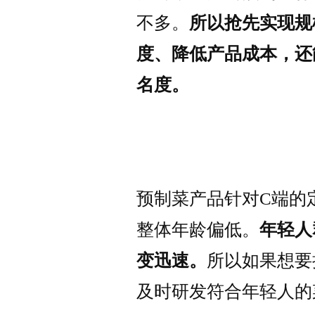
不多。
所以抢先实现规
度、降低产品成本，还
名度。
预制菜产品针对C端的
整体年龄偏低。
年轻人
变迅速。
所以如果想要
及时研发符合年轻人的