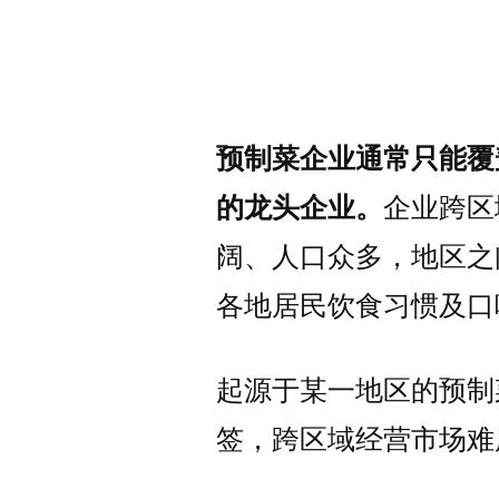
预制菜企业通常只能覆
的龙头企业。
企业跨区
阔、人口众多，地区之
各地居民饮食习惯及口
起源于某一地区的预制
签，跨区域经营市场难