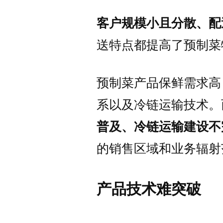
客户规模小且分散、配
送特点都提高了预制菜
预制菜产品保鲜需求高
系以及冷链运输技术。
普及、冷链运输建设不
的销售区域和业务辐射
产品技术难突破