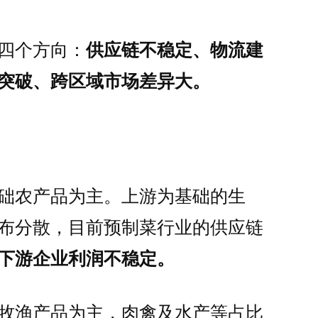
四个方向：
供应链不稳定、物流建
突破、跨区域市场差异大。
础农产品为主。上游为基础的生
布分散，目前预制菜行业的供应链
下游企业利润不稳定。
牧渔产品为主，肉禽及水产等占比