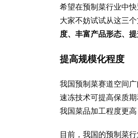
希望在预制菜行业中快
大家不妨试试从这三个
度、丰富产品形态、提
提高规模化程度
我国预制菜赛道空间广
速冻技术可提高保质期
我国菜品加工程度更高
目前，我国的预制菜行