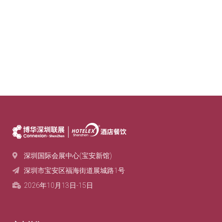
深圳国际会展中心(宝安新馆)
深圳市宝安区福海街道展城路1号‌
2026年10月13日-15日