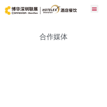
首页
合作媒体