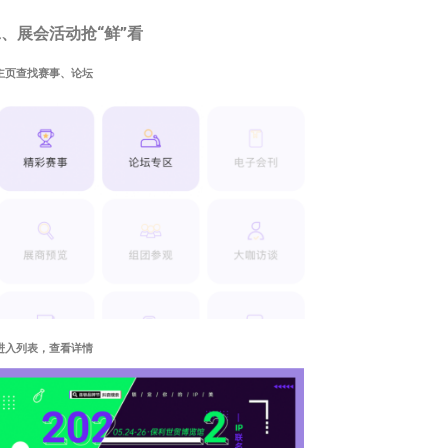
、展会活动抢“鲜”看
主页查找赛事、论坛
进入列表，查看详情