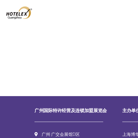
广州国际特许经营及连锁加盟展览会
主办单
广州·广交会展馆D区
上海博