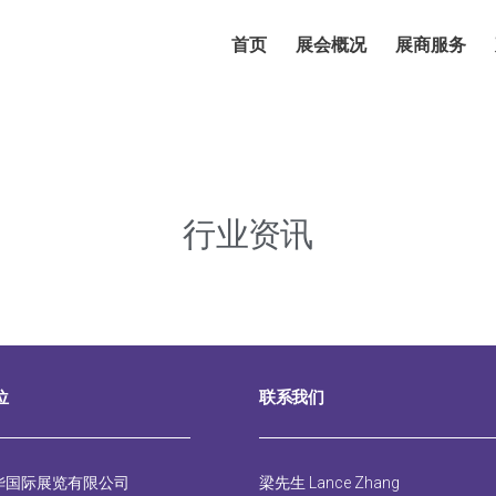
首页
展会概况
展商服务
行业资讯
位
联系我们
华国际展览有限公司
梁先生 Lance Zhang