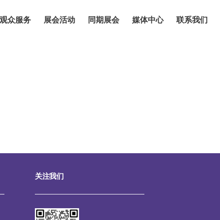
观众服务
展会活动
同期展会
媒体中心
联系我们
关注我们